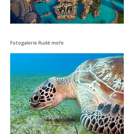
Fotogalerie Rudé moře