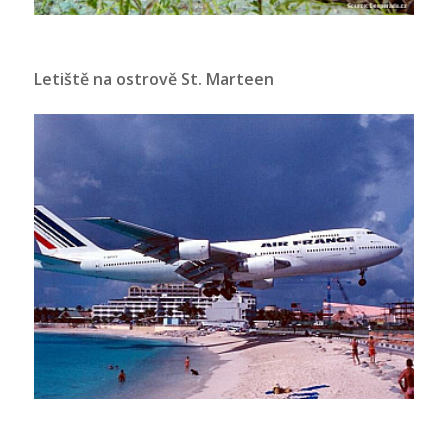
Letiště na ostrově St. Marteen