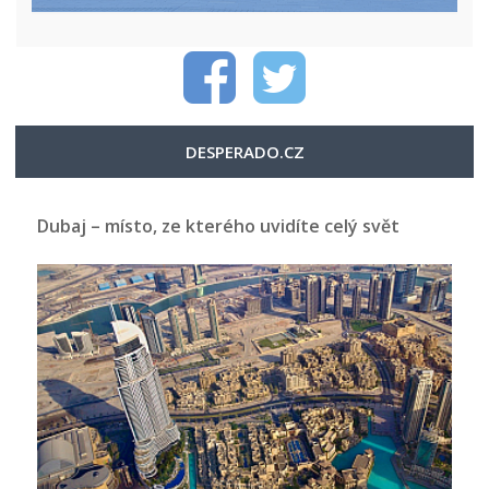
DESPERADO.CZ
Dubaj – místo, ze kterého uvidíte celý svět