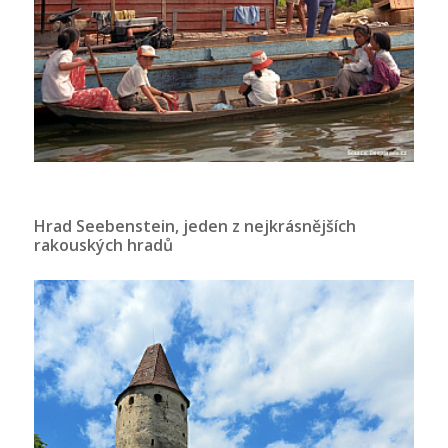
Hrad Seebenstein, jeden z nejkrásnějších
rakouských hradů