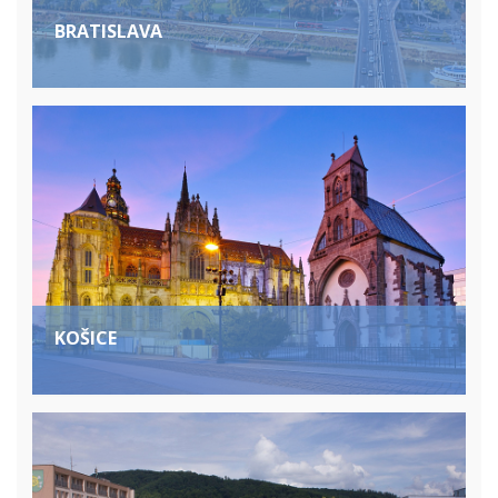
BRATISLAVA
KOŠICE