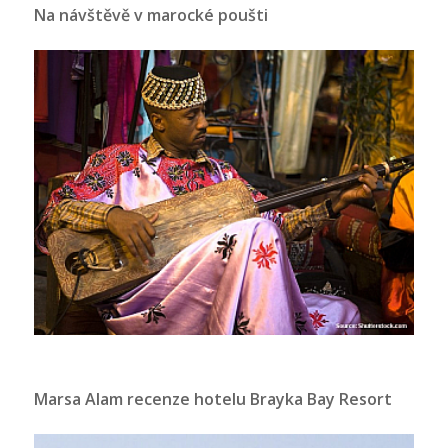
Na návštěvě v marocké poušti
Marsa Alam recenze hotelu Brayka Bay Resort