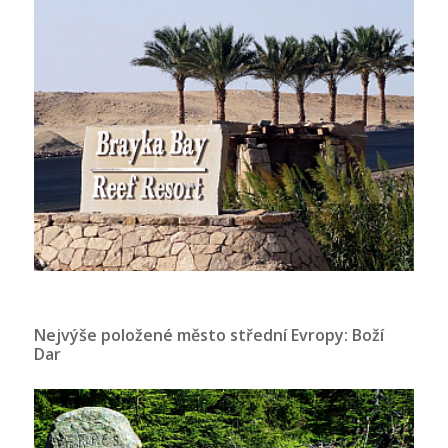
Nejvýše položené město střední Evropy: Boží
Dar