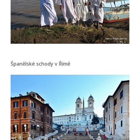
Španělské schody v Římě