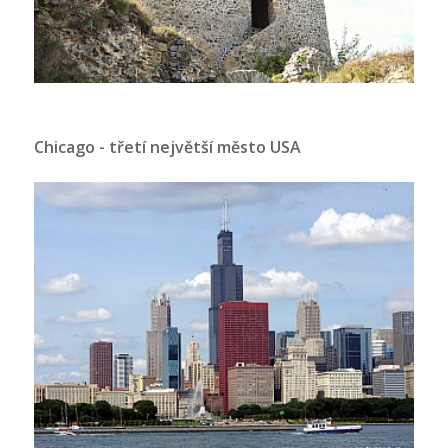
Chicago - třetí největší město USA