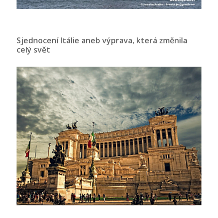
Sjednocení Itálie aneb výprava, která změnila
celý svět