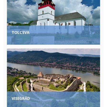
TOLCSVA
VISEGRÁD