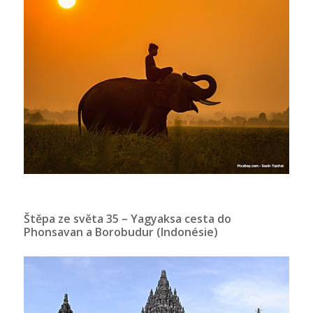
Štěpa ze světa 35 – Yagyaksa cesta do
Phonsavan a Borobudur (Indonésie)