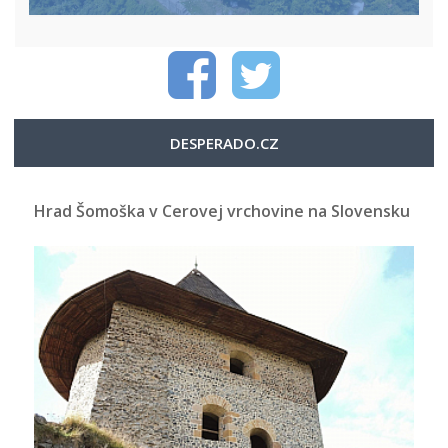
DESPERADO.CZ
Hrad Šomoška v Cerovej vrchovine na Slovensku