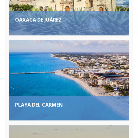
OAXACA DE JUÁREZ
PLAYA DEL CARMEN