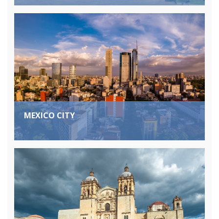
MEXICO CITY