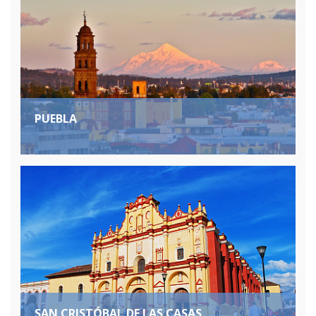
PUEBLA
SAN CRISTÓBAL DE LAS CASAS