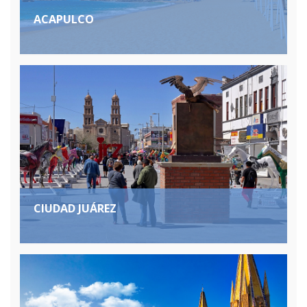
ACAPULCO
CIUDAD JUÁREZ