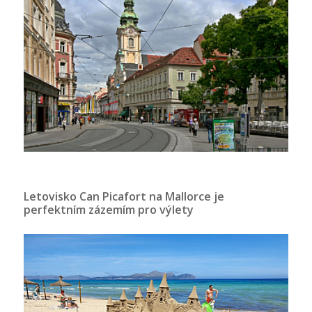
Letovisko Can Picafort na Mallorce je
perfektním zázemím pro výlety