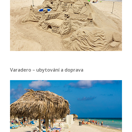
Varadero – ubytování a doprava