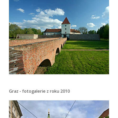
Graz - fotogalerie z roku 2010