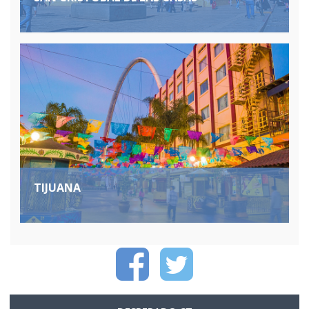
TIJUANA