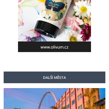
DALŠÍ MĚSTA