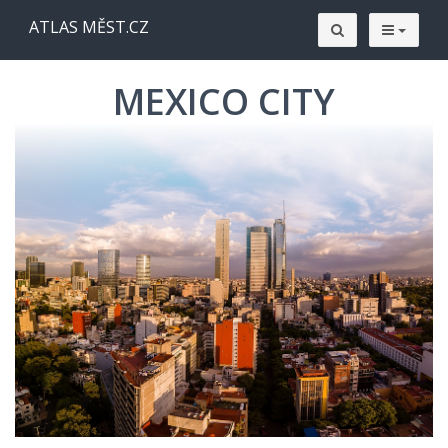
ATLAS MĚST.CZ
MEXICO CITY