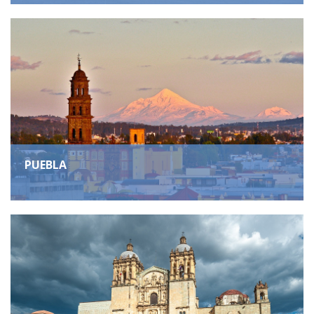
PUEBLA