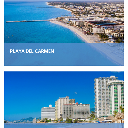
PLAYA DEL CARMEN