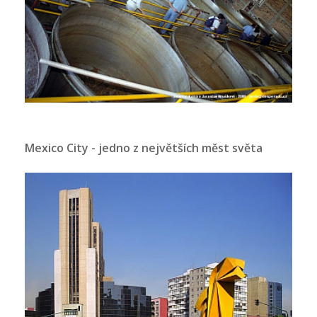
Mexico City - jedno z největších měst světa