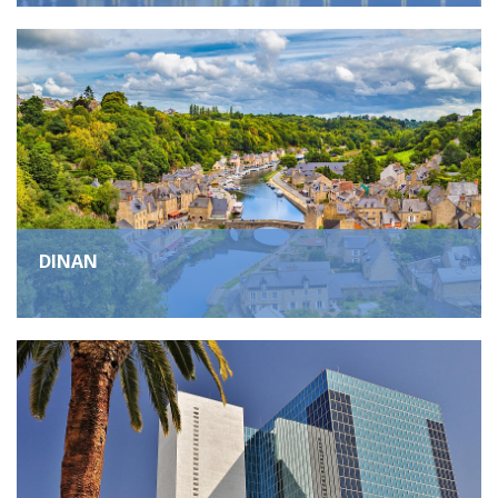
DINAN