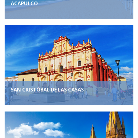
ACAPULCO
SAN CRISTÓBAL DE LAS CASAS