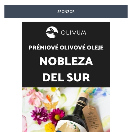
SPONZOR