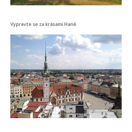
Vypravte se za krásami Hané