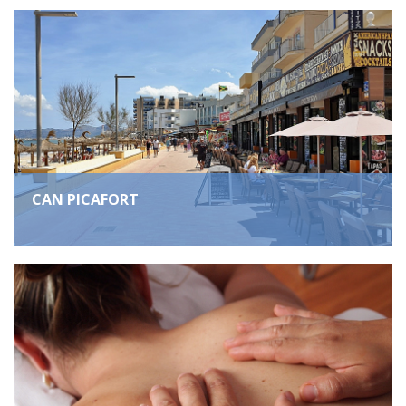
CAN PICAFORT