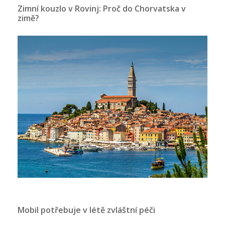
Zimní kouzlo v Rovinj: Proč do Chorvatska v
zimě?
Mobil potřebuje v létě zvláštní péči