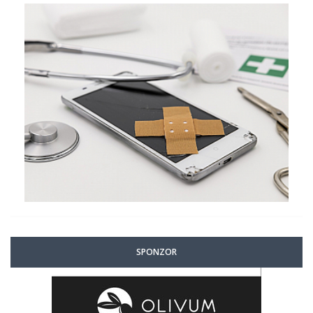
SPONZOR