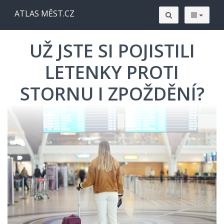
ATLAS MĚST.CZ
UŽ JSTE SI POJISTILI
LETENKY PROTI
STORNU I ZPOŽDĚNÍ?