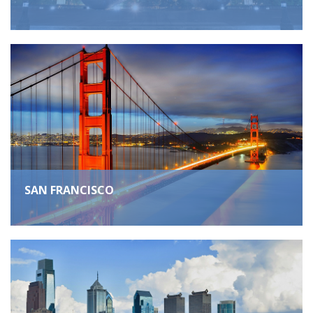
SAN FRANCISCO