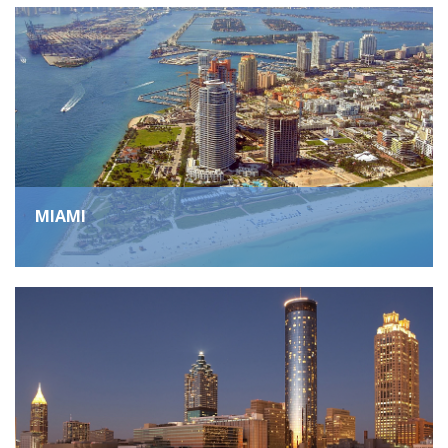
MIAMI