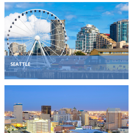
SEATTLE