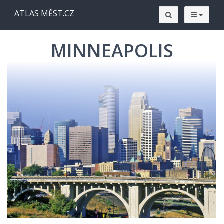
ATLAS MĚST.CZ
MINNEAPOLIS