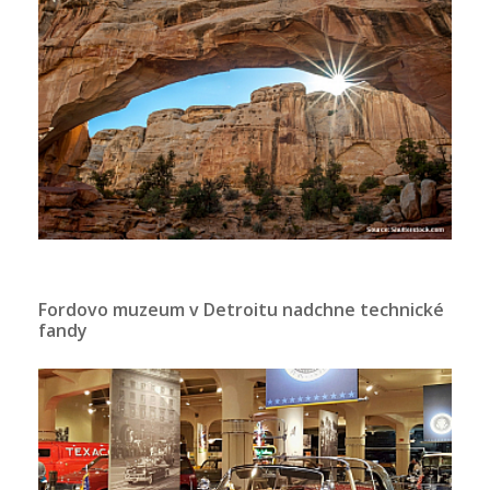
Fordovo muzeum v Detroitu nadchne technické
fandy