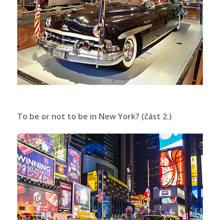
To be or not to be in New York? (část 2.)