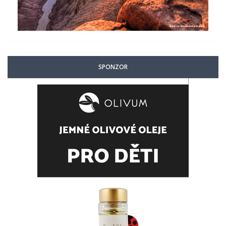
SPONZOR