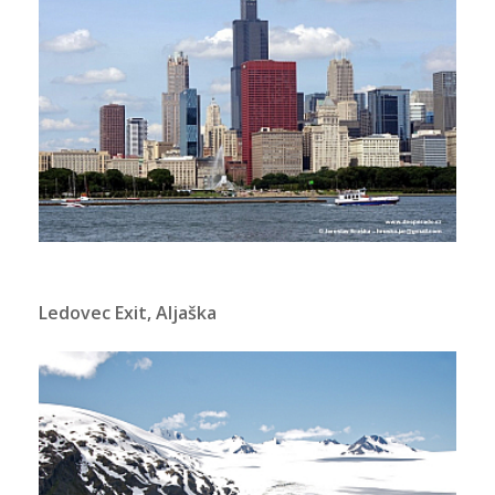
Ledovec Exit, Aljaška