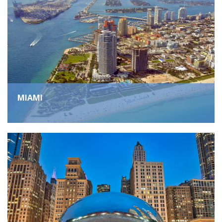
MIAMI