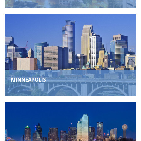
MINNEAPOLIS