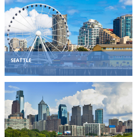
SEATTLE