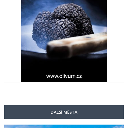
DALŠÍ MĚSTA