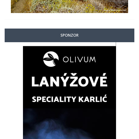
SPONZOR