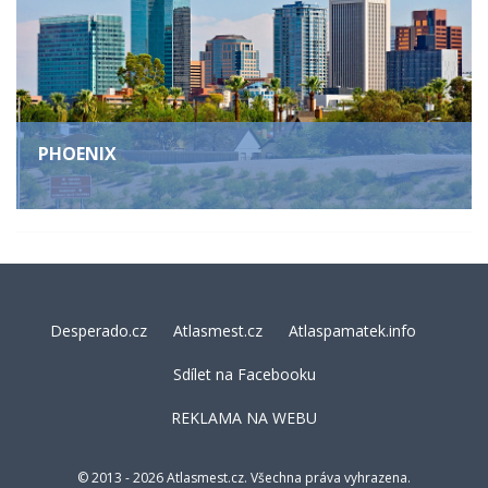
PHOENIX
Desperado.cz
Atlasmest.cz
Atlaspamatek.info
Sdílet na Facebooku
REKLAMA NA WEBU
© 2013 - 2026 Atlasmest.cz. Všechna práva vyhrazena.