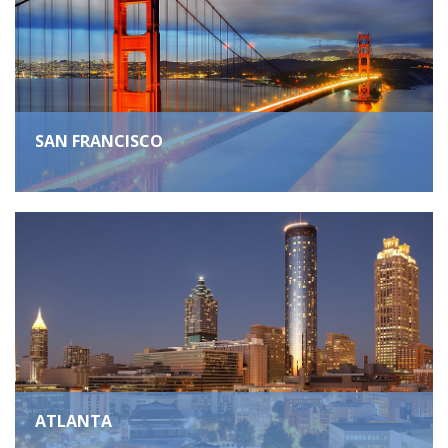
SAN FRANCISCO
ATLANTA