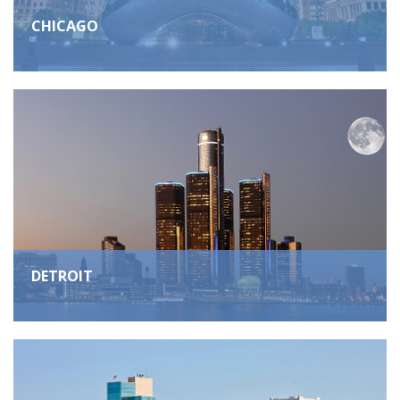
CHICAGO
DETROIT