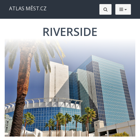
ATLAS MĚST.CZ
RIVERSIDE