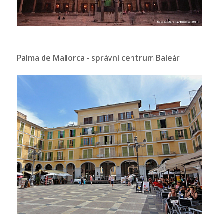
Palma de Mallorca - správní centrum Baleár