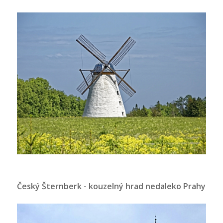
Český Šternberk - kouzelný hrad nedaleko Prahy