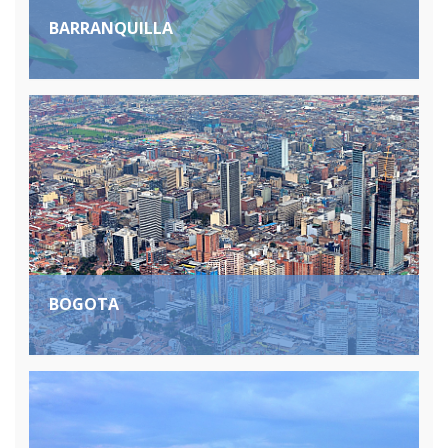
BARRANQUILLA
BOGOTA