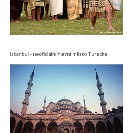
Istanbul - neoficiální hlavní město Turecka