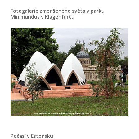
Fotogalerie zmenšeného světa v parku
Minimundus v Klagenfurtu
Počasí v Estonsku