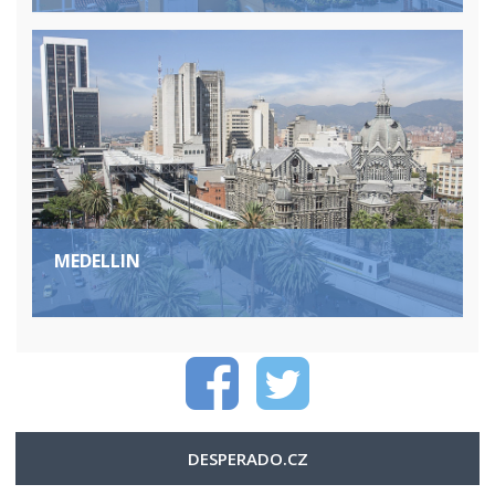
MEDELLIN
DESPERADO.CZ