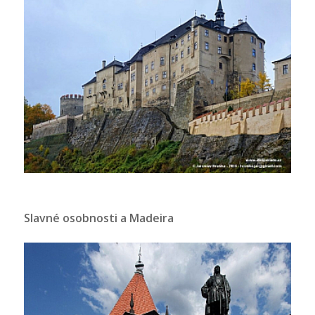
Slavné osobnosti a Madeira