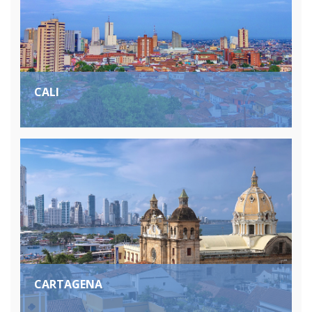
CALI
CARTAGENA