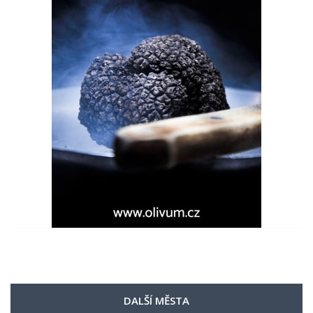
DALŠÍ MĚSTA