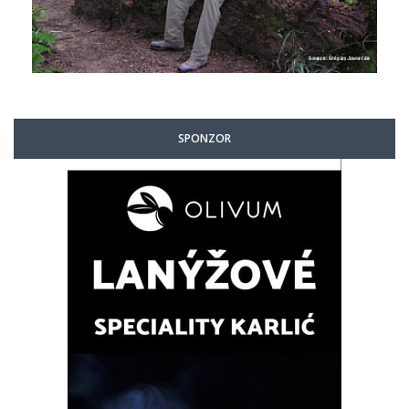
SPONZOR