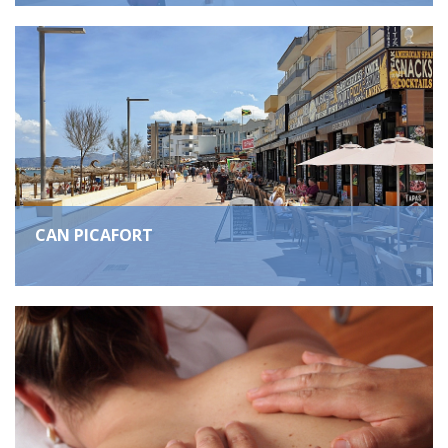
CAN PICAFORT