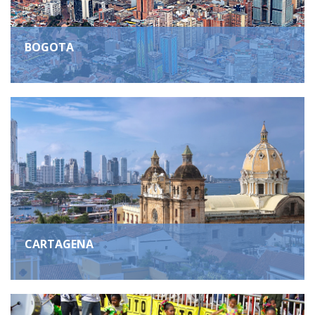
BOGOTA
CARTAGENA