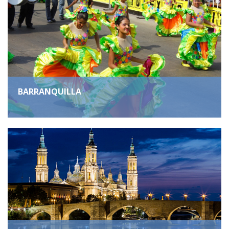
BARRANQUILLA