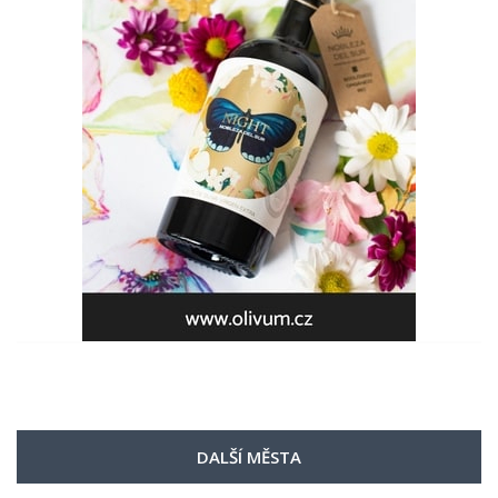
DALŠÍ MĚSTA