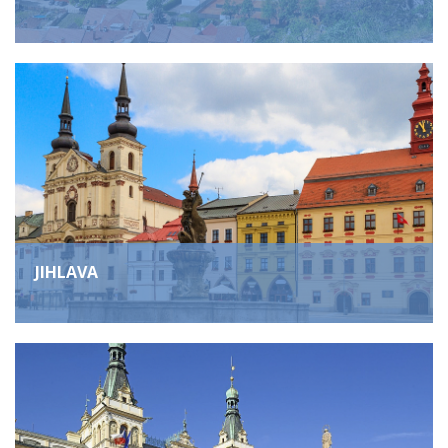
JIHLAVA