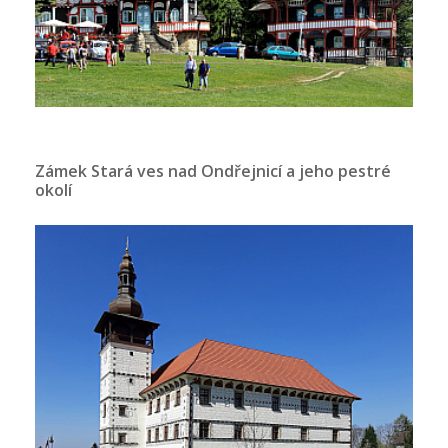
Zámek Stará ves nad Ondřejnicí a jeho pestré
okolí