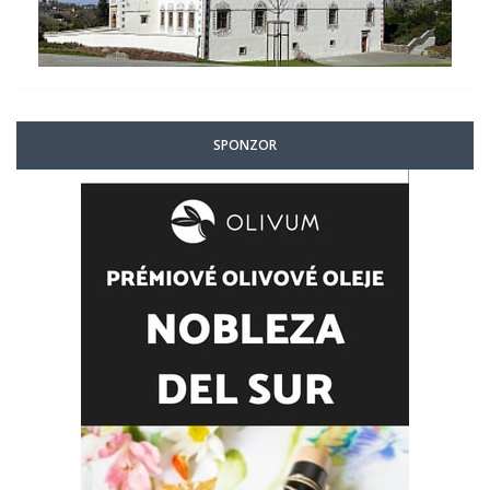
SPONZOR