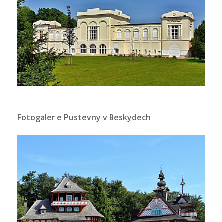
Fotogalerie Pustevny v Beskydech