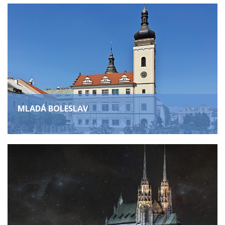
MLADÁ BOLESLAV