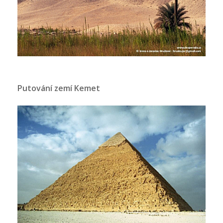
Putování zemí Kemet