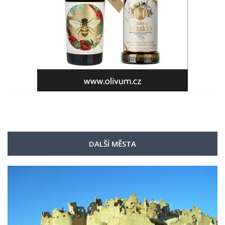
DALŠÍ MĚSTA