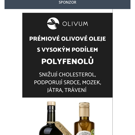
SPONZOR