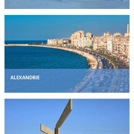
ALEXANDRIE