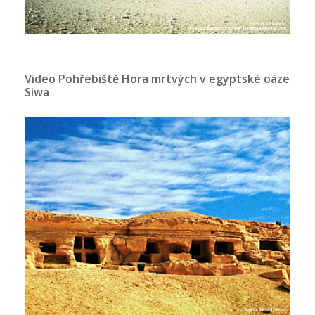
Video Pohřebiště Hora mrtvých v egyptské oáze
Siwa