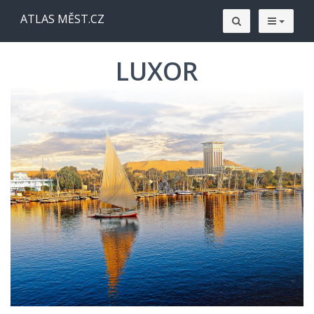
ATLAS MĚST.CZ
LUXOR