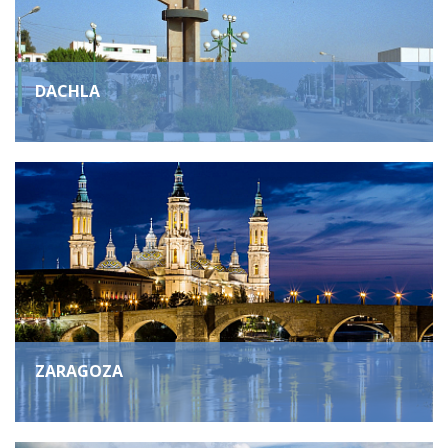
DACHLA
ZARAGOZA