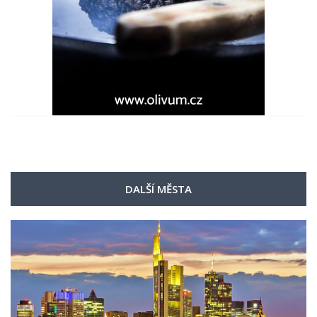
DALŠÍ MĚSTA