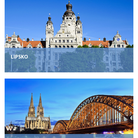
LIPSKO