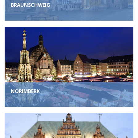
BRAUNSCHWEIG
NORIMBERK