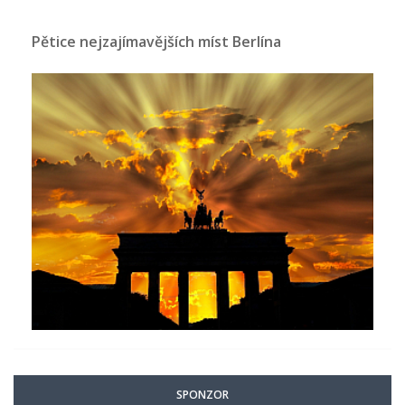
Pětice nejzajímavějších míst Berlína
SPONZOR