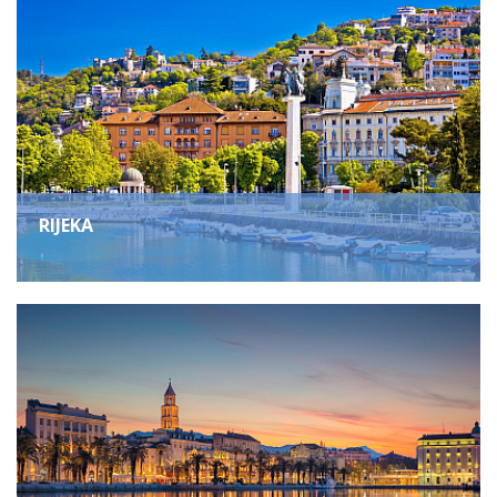
RIJEKA