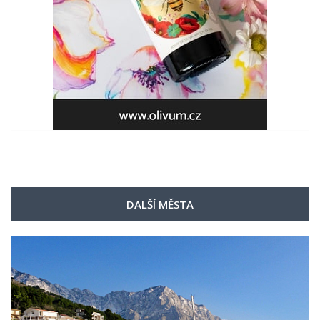
DALŠÍ MĚSTA