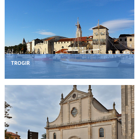
TROGIR