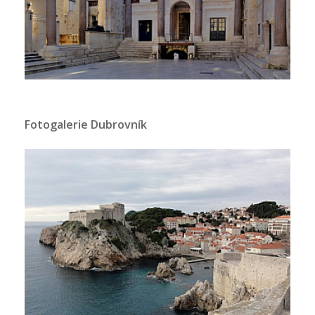
Fotogalerie Dubrovník