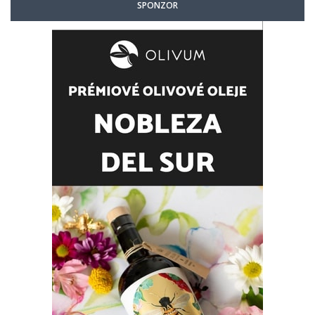
SPONZOR