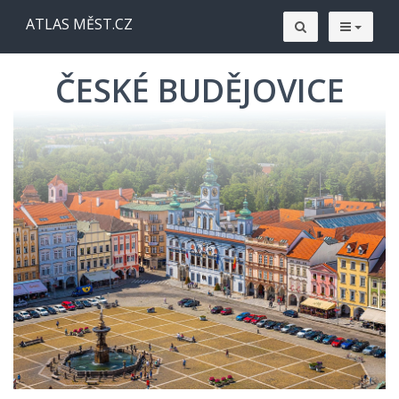
ATLAS MĚST.CZ
ČESKÉ BUDĚJOVICE