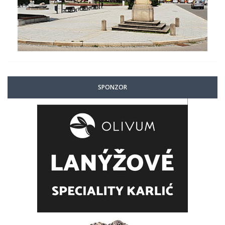
SPONZOR