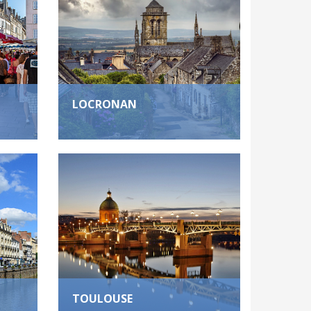
LOCRONAN
TOULOUSE