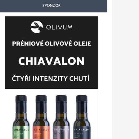
SPONZOR