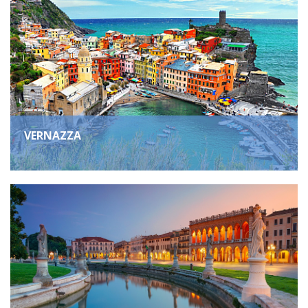
VERNAZZA