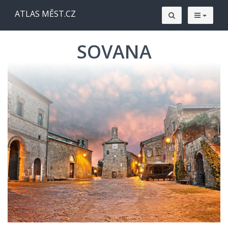
ATLAS MĚST.CZ
SOVANA