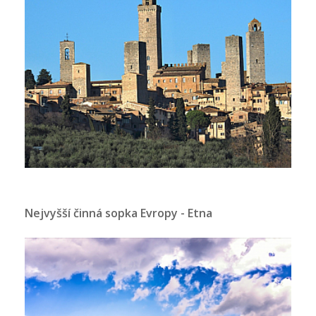
Nejvyšší činná sopka Evropy - Etna