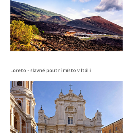
Loreto - slavné poutní místo v Itálii