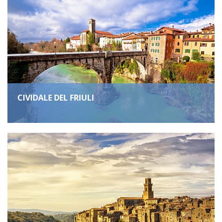
CIVIDALE DEL FRIULI