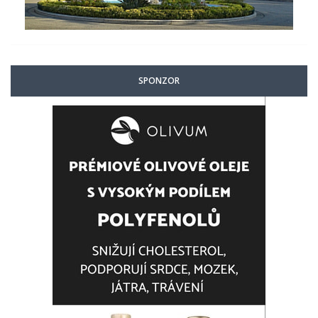
SPONZOR