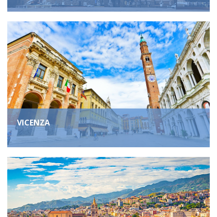
VICENZA