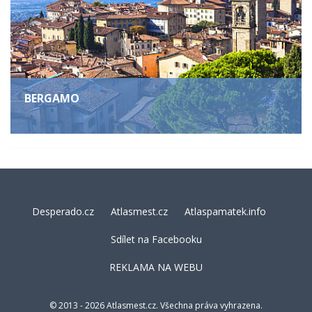
BERGAMO
Desperado.cz
Atlasmest.cz
Atlaspamatek.info
Sdílet na Facebooku
REKLAMA NA WEBU
© 2013 - 2026 Atlasmest.cz. Všechna práva vyhrazena.