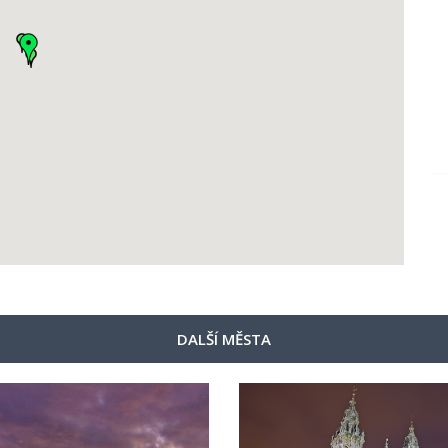
DALŠÍ MĚSTA