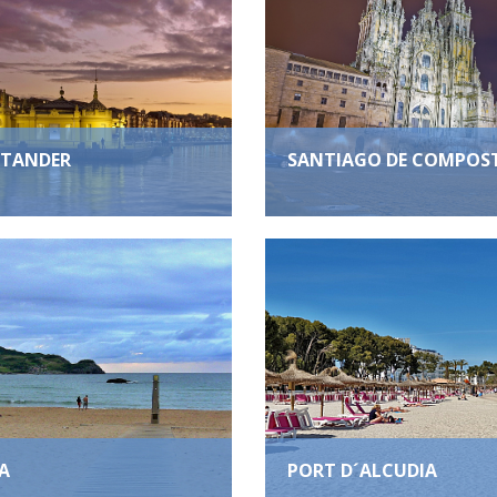
TANDER
SANTIAGO DE COMPOS
A
PORT D´ALCUDIA