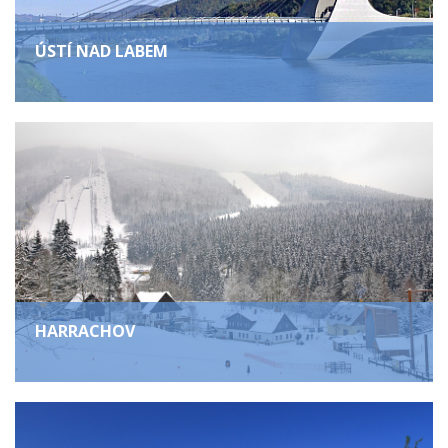
ÚSTÍ NAD LABEM
HARRACHOV