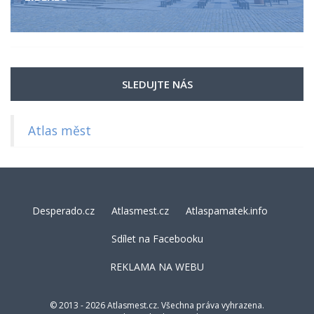
SLEDUJTE NÁS
Atlas měst
Desperado.cz
Atlasmest.cz
Atlaspamatek.info
Sdílet na Facebooku
REKLAMA NA WEBU
© 2013 - 2026 Atlasmest.cz. Všechna práva vyhrazena.