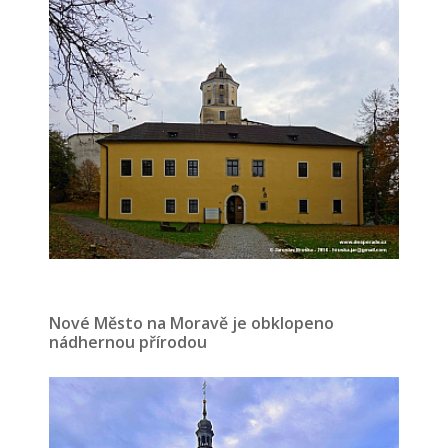
Nové Město na Moravě je obklopeno
nádhernou přírodou