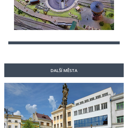
DALŠÍ MĚSTA