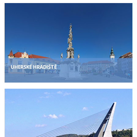
UHERSKÉ HRADIŠTĚ