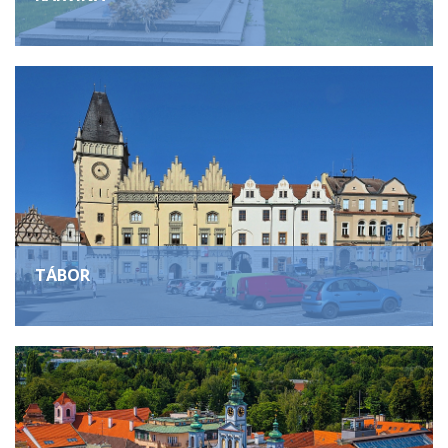
TÁBOR