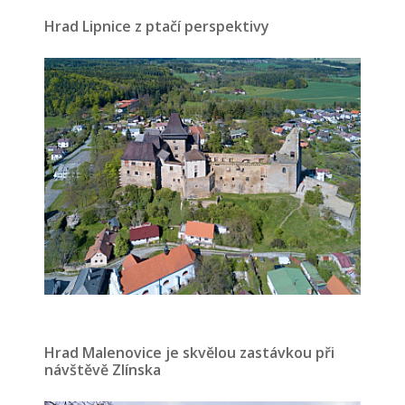
Hrad Lipnice z ptačí perspektivy
Hrad Malenovice je skvělou zastávkou při
návštěvě Zlínska