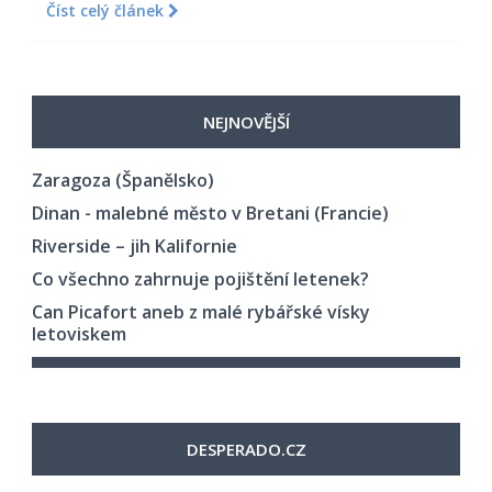
Číst celý článek
NEJNOVĚJŠÍ
Zaragoza (Španělsko)
Dinan - malebné město v Bretani (Francie)
Riverside – jih Kalifornie
Co všechno zahrnuje pojištění letenek?
Can Picafort aneb z malé rybářské vísky
letoviskem
DESPERADO.CZ