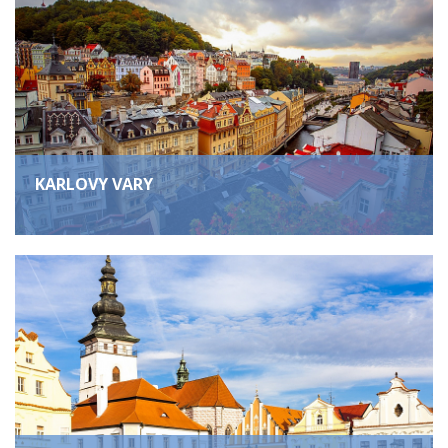
KARLOVY VARY