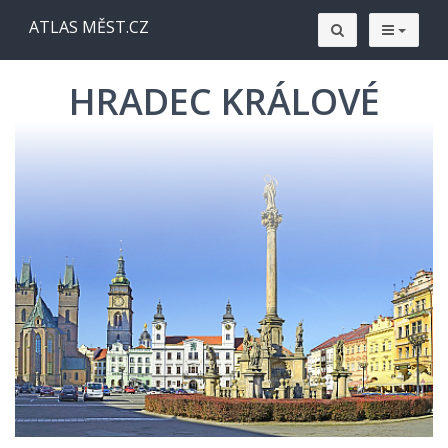
ATLAS MĚST.CZ
HRADEC KRÁLOVÉ