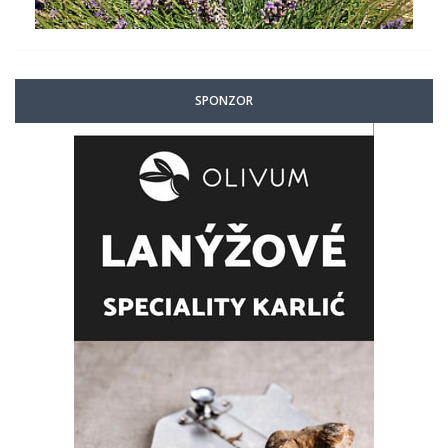
SPONZOR