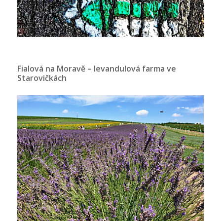
Fialová na Moravě – levandulová farma ve
Starovičkách