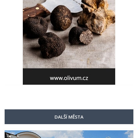
DALŠÍ MĚSTA