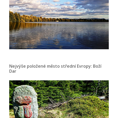
Nejvýše položené město střední Evropy: Boží
Dar