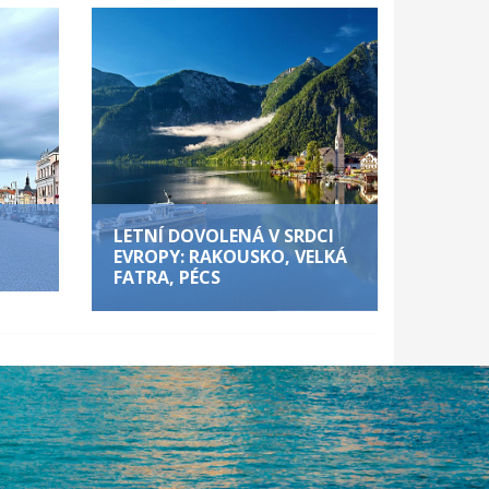
LETNÍ DOVOLENÁ V SRDCI
EVROPY: RAKOUSKO, VELKÁ
FATRA, PÉCS