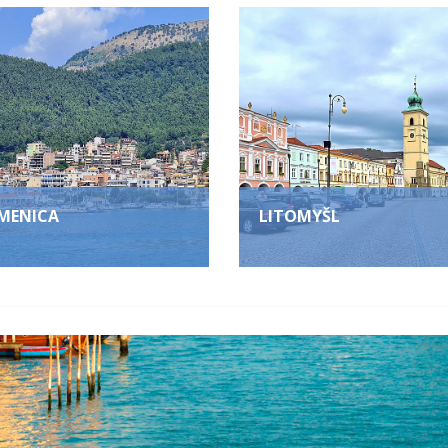
MENICA
LITOMYŠL