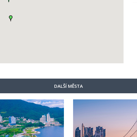
DALŠÍ MĚSTA