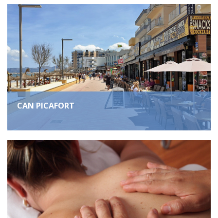
CAN PICAFORT