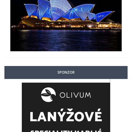
SPONZOR