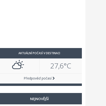
AKTUÁLNÍ POČASÍ V DESTINACI
27,6°C
Předpověď počasí
NEJNOVĚJŠÍ