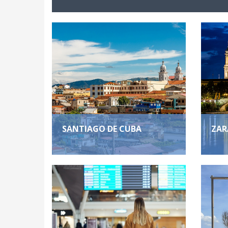
SANTIAGO DE CUBA
ZAR