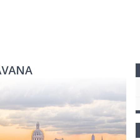
AVANA