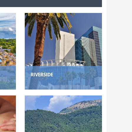
RIVERSIDE