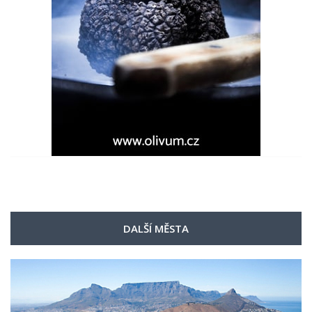
DALŠÍ MĚSTA