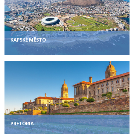
KAPSKÉ MĚSTO
PRETORIA