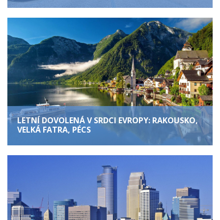
LETNÍ DOVOLENÁ V SRDCI EVROPY: RAKOUSKO,
VELKÁ FATRA, PÉCS