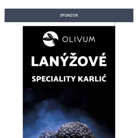
SPONZOR