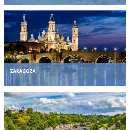
ZARAGOZA