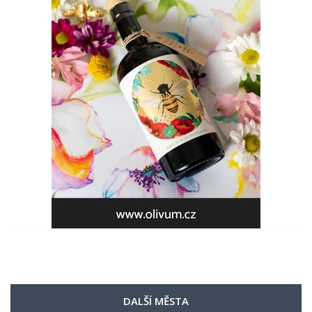
DALŠÍ MĚSTA