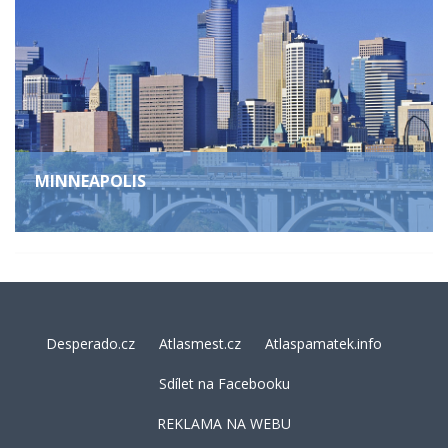
MINNEAPOLIS
Desperado.cz
Atlasmest.cz
Atlaspamatek.info
Sdílet na Facebooku
REKLAMA NA WEBU