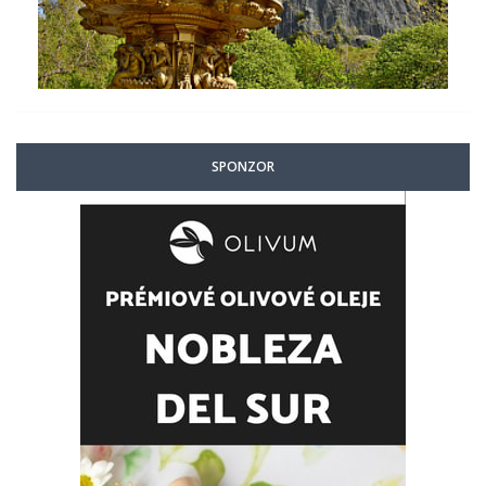
SPONZOR