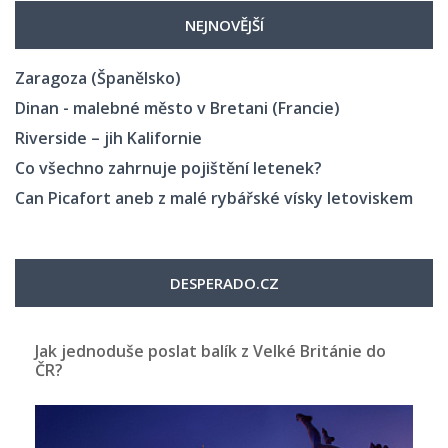
NEJNOVĚJŠÍ
Zaragoza (Španělsko)
Dinan - malebné město v Bretani (Francie)
Riverside – jih Kalifornie
Co všechno zahrnuje pojištění letenek?
Can Picafort aneb z malé rybářské vísky letoviskem
DESPERADO.CZ
Jak jednoduše poslat balík z Velké Británie do
ČR?