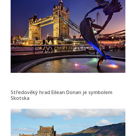
Středověký hrad Eilean Donan je symbolem
Skotska