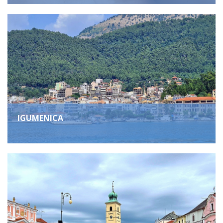
IGUMENICA