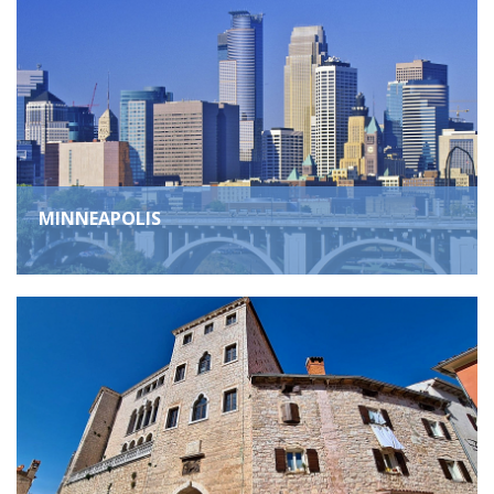
MINNEAPOLIS