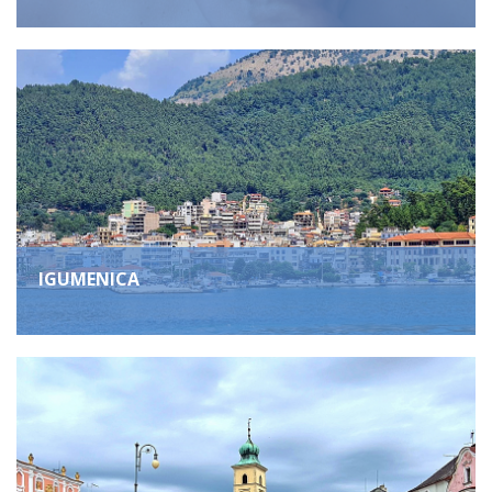
IGUMENICA