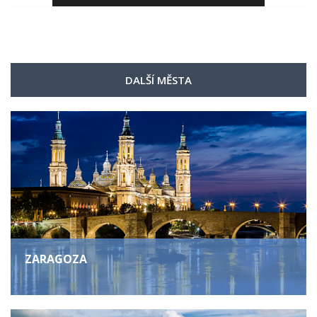
DALŠÍ MĚSTA
ZARAGOZA